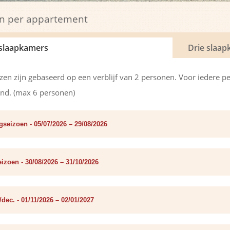
ijn per appartement
slaapkamers
Drie slaa
jzen zijn gebaseerd op een verblijf van 2 personen. Voor iedere p
nd. (max 6 personen)
seizoen - 05/07/2026 – 29/08/2026
izoen - 30/08/2026 – 31/10/2026
/dec. - 01/11/2026 – 02/01/2027