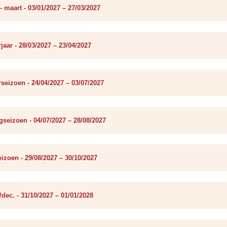
 - maart - 03/01/2027 – 27/03/2027
jaar - 28/03/2027 – 23/04/2027
seizoen - 24/04/2027 – 03/07/2027
seizoen - 04/07/2027 – 28/08/2027
izoen - 29/08/2027 – 30/10/2027
/dec. - 31/10/2027 – 01/01/2028